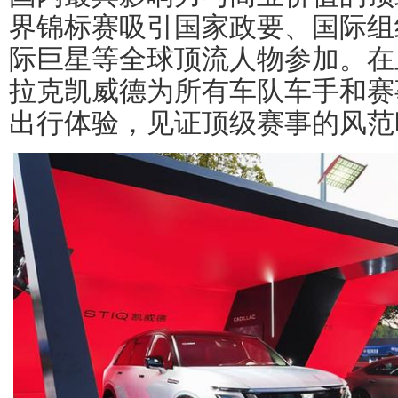
界锦标赛吸引国家政要、国际组
际巨星等全球顶流人物参加。在
拉克凯威德为所有车队车手和赛
出行体验，见证顶级赛事的风范