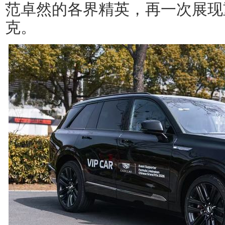
范卓然的各界精英，再一次展现
克。