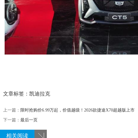
文章标签：
凯迪拉克
上一篇：
限时抢购价6.99万起，价值越级！2026款捷途X70超越版上市
下一篇：
最后一页
相关阅读