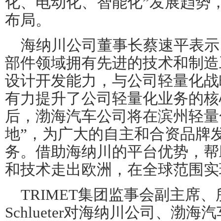
化、电动化、智能化”发展趋势
布局。
海纳川公司董事长蔡速平表示
部件领域拥有先进的技术和制造
设计开发能力，与公司轻量化战
有力提升了公司轻量化业务的核
后，渤海汽车公司将在滨州轻量
地”，为广大的自主和合资品牌
务。借助海纳川的平台优势，帮
和技术走出欧洲，在全球范围实
TRIMET集团监事会副主席、所
Schlueter对海纳川公司、渤