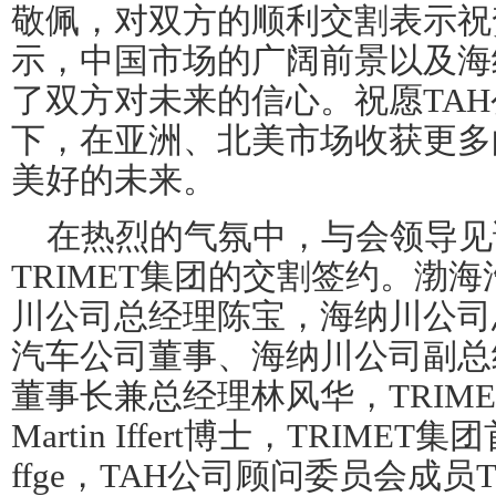
敬佩，对双方的顺利交割表示祝贺。S
示，中国市场的广阔前景以及海
了双方对未来的信心。祝愿TA
下，在亚洲、北美市场收获更多
美好的未来。
在热烈的气氛中，与会领导见
TRIMET集团的交割签约。渤
川公司总经理陈宝，海纳川公司
汽车公司董事、海纳川公司副总
董事长兼总经理林风华，TRIM
Martin Iffert博士，TRIMET集
ffge，TAH公司顾问委员会成员Tho