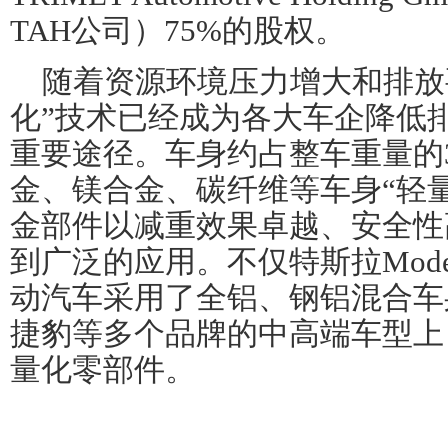
TAH公司）75%的股权。
随着资源环境压力增大和排放
化”技术已经成为各大车企降低
重要途径。车身约占整车重量的3
金、镁合金、碳纤维等车身“轻
金部件以减重效果卓越、安全性
到广泛的应用。不仅特斯拉Model
动汽车采用了全铝、钢铝混合车
捷豹等多个品牌的中高端车型上
量化零部件。