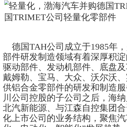
德国TAH公司成立于1985
部件研发制造领域有着深厚积淀
驱动部件、发动机部件、底盘及
戴姆勒、宝马、大众、沃尔沃、
供铝合金零部件的研发和制造服
川公司控股的子公司之后，海纳
北汽新能源、与江森自控集团合
化上市公司的业务结构，聚焦汽