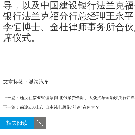
导，以及中国建设银行法兰克福
银行法兰克福分行总经理王永平
李恒博士、金杜律师事务所合伙
席仪式。
文章标签：
渤海汽车
上一篇：
违反征信业管理条例 北银消费金融、大众汽车金融收央行罚单
下一篇：
前途K50上市 自主纯电超跑“前途”在何方？
相关阅读