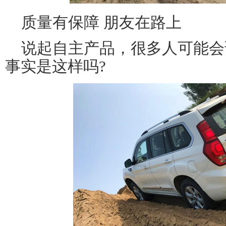
质量有保障 朋友在路上
说起自主产品，很多人可能会
事实是这样吗?