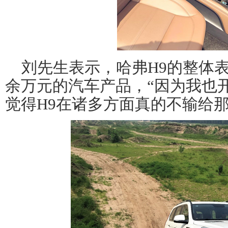
刘先生表示，哈弗H9的整体表
余万元的汽车产品，“因为我也
觉得H9在诸多方面真的不输给那