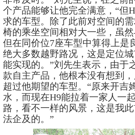
个产品能够让他完全满意，“但
求的车型。除了此前对空间的需
椅的乘坐空间相对大一些，虽然
但在同价位7座车型中算得上是
绝大多数越野路况，这是定位城
能实现的。”刘先生表示，由于
款自主产品，他根本没有想到，
超过他期望的车型。“原来开吉
水，而现在H9能拉着一家人一
路，看不一样的风景，这是我此
法企及的。”