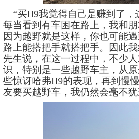
“买H9我觉得自己是赚到了
每当看到有车困在路上，我和朋
因为越野就是这样，你也可能遇
路上能搭把手就搭把手。因此我
先生说，在这一过程中，不少人
识，特别是一些越野车主，从原
些惊讶哈弗H9的表现，再到慢
友要买越野车，我仍然会毫不犹豫