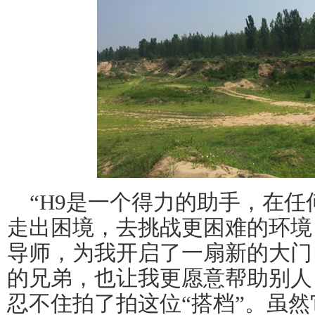
“H9是一个得力的助手，在
走出困境，去挑战更困难的环境
导师，为我开启了一扇新的大门
的兄弟，也让我更愿意帮助别人
忍不住拍了拍这位“搭档”。虽