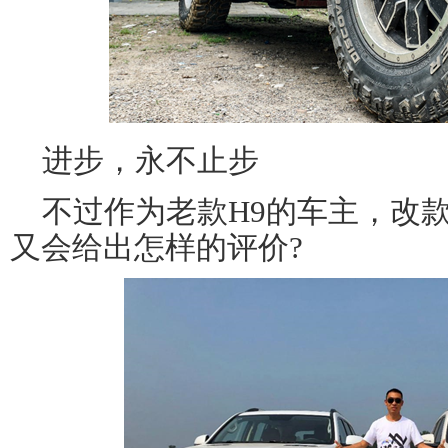
进步，永不止步
不过作为老款H9的车主，改款
又会给出怎样的评价?