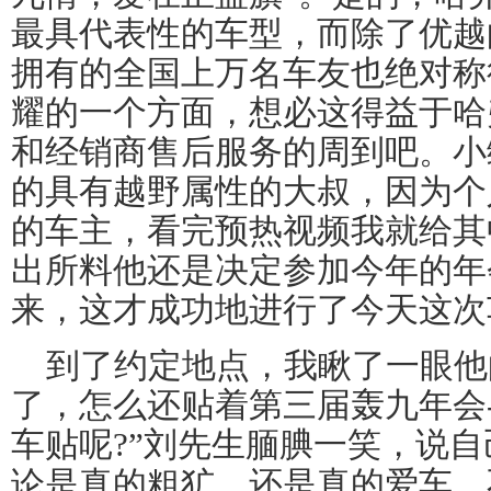
最具代表性的车型，而除了优越
拥有的全国上万名车友也绝对称
耀的一个方面，想必这得益于哈
和经销商售后服务的周到吧。小
的具有越野属性的大叔，因为个
的车主，看完预热视频我就给其
出所料他还是决定参加今年的年
来，这才成功地进行了今天这次
到了约定地点，我瞅了一眼他
了，怎么还贴着第三届轰九年会
车贴呢?”刘先生腼腆一笑，说
论是真的粗犷，还是真的爱车，