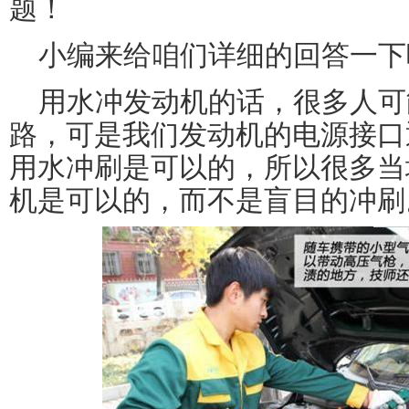
题！
小编来给咱们详细的回答一下
用水冲发动机的话，很多人可
路，可是我们发动机的电源接口
用水冲刷是可以的，所以很多当
机是可以的，而不是盲目的冲刷