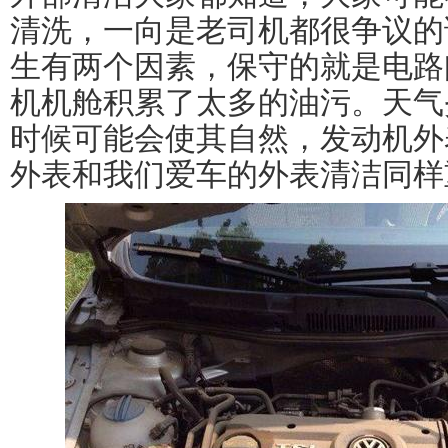
清洗，一向是老司机都很争议的
生有两个因素，保守的就是电路
机机舱积累了太多的油污。天气
时候可能会使其自然，发动机外
外表和我们爱车的外表清洁同样