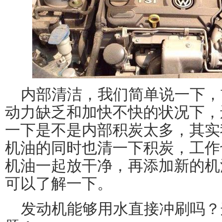
内部清洁，我们简单说一下，
动力缺乏和加快不快的状况下，
一下是不是内部积炭太多，其实
机油的同时也清一下积炭，工作
机油一起放干净，再添加新的机
可以了解一下。
发动机能够用水直接冲刷吗？