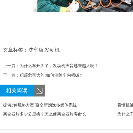
文章标签：
洗车店
发动机
上一篇：
为什么车开久了，发动机声音越来越大呢？
下一篇：
积碳危害大的!如何清除车内积碳?!
相关阅读
提供3种规格方案 聊全新朗逸多媒体系统
看懂机油
离合器片多少公里换？怎么使离合器片寿命长
为什么